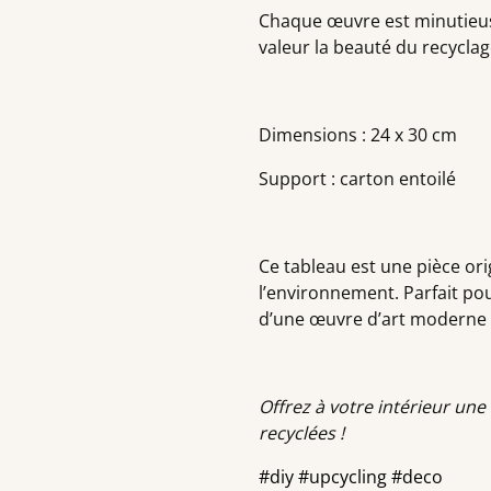
Chaque œuvre est minutieuse
valeur la beauté du recyclag
Dimensions : 24 x 30 cm
Support : carton entoilé
Ce tableau est une pièce orig
l’environnement. Parfait pou
d’une œuvre d’art moderne 
Offrez à votre intérieur un
recyclées !
#diy #upcycling #deco