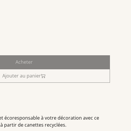
Acheter
Ajouter au panier
et écoresponsable à votre décoration avec ce
à partir de canettes recyclées.