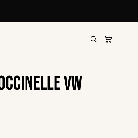
occinelle vw