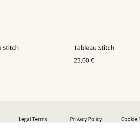
 Stitch
Tableau Stitch
23,00 €
Legal Terms
Privacy Policy
Cookie 