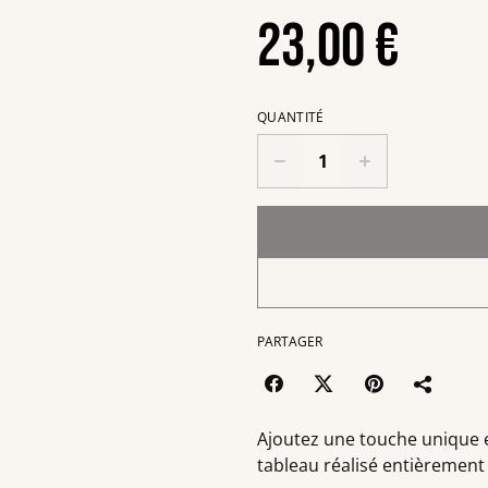
23,00 €
QUANTITÉ
PARTAGER
Ajoutez une touche unique 
tableau réalisé entièrement 