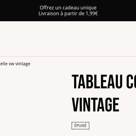
Offrez un cadeau unique
Livraison à partir de 1,99€
elle vw vintage
Tableau c
vintage
ÉPUISÉ