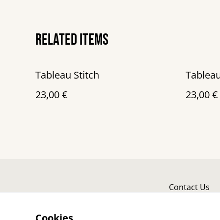
Related items
Tableau Stitch
Tableau
23,00 €
23,00 €
Contact Us
Cookies