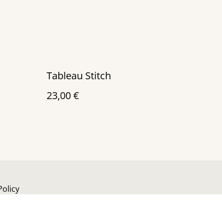
Tableau Stitch
23,00 €
Policy