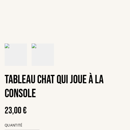
Tableau Chat qui joue à la
console
23,00 €
QUANTITÉ