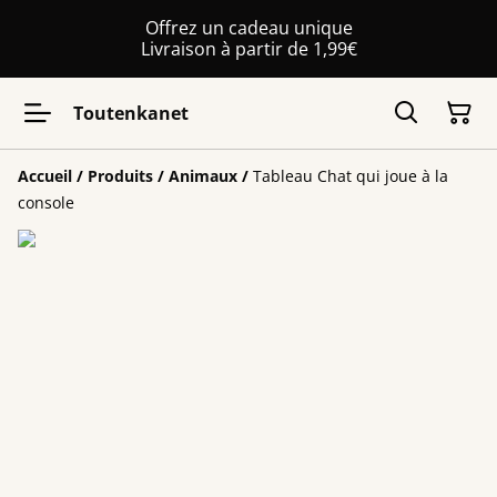
Offrez un cadeau unique
Livraison à partir de 1,99€
Toutenkanet
Accueil
/
Produits
/
Animaux
/
Tableau Chat qui joue à la
console