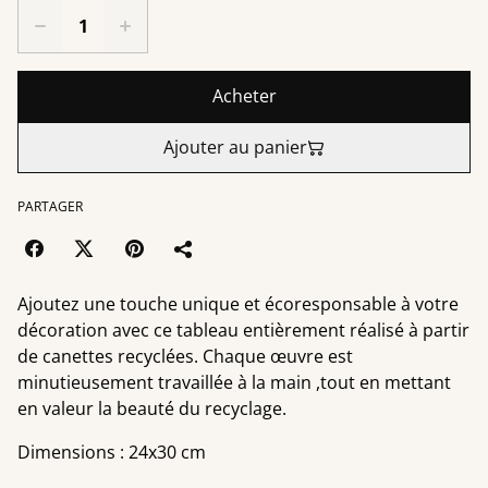
Acheter
Ajouter au panier
PARTAGER
Ajoutez une touche unique et écoresponsable à votre
décoration avec ce tableau entièrement réalisé à partir
de canettes recyclées. Chaque œuvre est
minutieusement travaillée à la main ,tout en mettant
en valeur la beauté du recyclage.
Dimensions : 24x30 cm