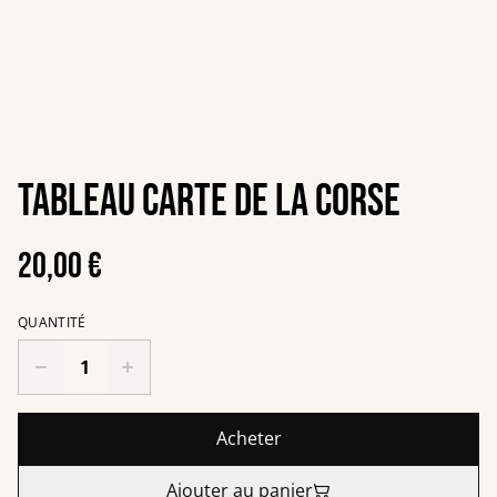
Tableau carte de la Corse
20,00 €
QUANTITÉ
Acheter
Ajouter au panier