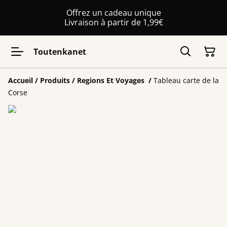
Offrez un cadeau unique
Livraison à partir de 1,99€
Toutenkanet
Accueil
/
Produits
/
Regions Et Voyages
/
Tableau carte de la
Corse