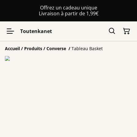
Offrez un cadeau unique
Livraison à partir de 1,99€
Toutenkanet
Accueil
/
Produits
/
Converse
/
Tableau Basket