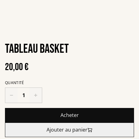
Tableau Basket
20,00 €
QUANTITÉ
Acheter
Ajouter au panier