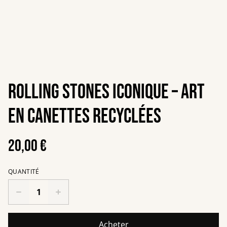
Rolling Stones iconique – Art
en canettes recyclées
20,00 €
QUANTITÉ
Acheter