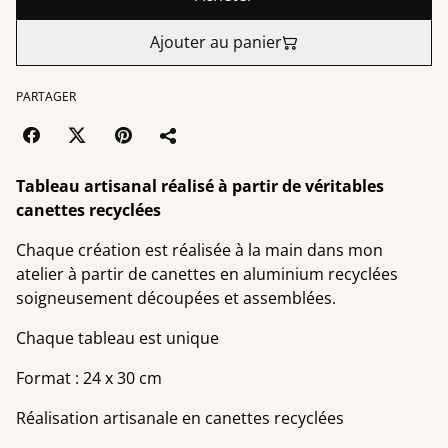
Ajouter au panier
PARTAGER
Tableau artisanal réalisé à partir de véritables
canettes recyclées
Chaque création est réalisée à la main dans mon
atelier à partir de canettes en aluminium recyclées
soigneusement découpées et assemblées.
Chaque tableau est unique
Format : 24 x 30 cm
Réalisation artisanale en canettes recyclées