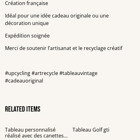
Création française
Idéal pour une idée cadeau originale ou une
décoration unique
Expédition soignée
Merci de soutenir l’artisanat et le recyclage créatif
#upcycling #artrecycle #tableauvintage
#cadeauoriginal
Related items
Tableau personnalisé
Tableau Golf gti
réalisé avec des canettes