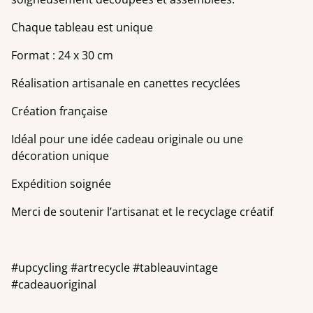
Chaque tableau est unique
Format : 24 x 30 cm
Réalisation artisanale en canettes recyclées
Création française
Idéal pour une idée cadeau originale ou une
décoration unique
Expédition soignée
Merci de soutenir l’artisanat et le recyclage créatif
#upcycling #artrecycle #tableauvintage
#cadeauoriginal