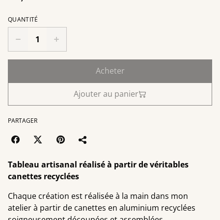
QUANTITÉ
Acheter
Ajouter au panier
PARTAGER
Tableau artisanal réalisé à partir de véritables
canettes recyclées
Chaque création est réalisée à la main dans mon
atelier à partir de canettes en aluminium recyclées
soigneusement découpées et assemblées.