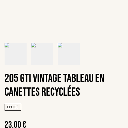
205 GTI vintage Tableau en
canettes recyclées
ÉPUISÉ
23,00 €